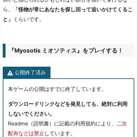
ら、
「怪物が常にあなたを探し回って追いかけてくるこ
と」
くらいです。
『Myosotis ミオソティス』をプレイする！
公開終了済み
本ゲームの公開はすでに終了しています。
ダウンロードリンクなどを発見しても、絶対に利用
しないでください。
Readme（説明書）に記載の利用規約により、
二次
配布などは禁止
しています。