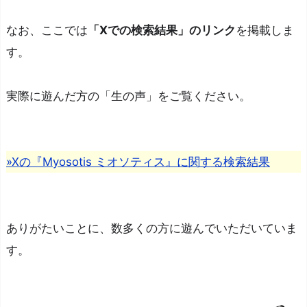
[F5]
リセット/再読み込み
なお、ここでは
「Xでの検索結果」のリンク
を掲載しま
す。
実際に遊んだ方の「生の声」をご覧ください。
»Xの『Myosotis ミオソティス』に関する検索結果
ありがたいことに、数多くの方に遊んでいただいていま
す。