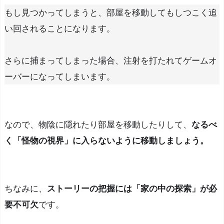
もし見つかってしまうと、部屋を移動してもしつこく追
い回されることになります。
さらに捕まってしまった場合、注射を打たれてゲームオ
ーバーになってしまいます。
なので、物陰に隠れたり部屋を移動したりして、
なるべ
く「怪物の視界」に入らないように移動しましょう。
ちなみに、
ストーリーの把握には「家の中の探索」が必
要不可欠
です。