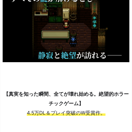
【真実を知った瞬間、全てが壊れ始める。絶望的ホラー
チックゲーム】
4.5万DL＆プレイ突破のW受賞作。