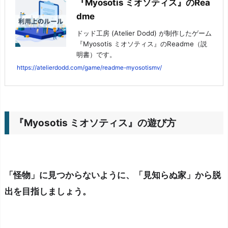
『Myosotis ミオソティス』のRea
dme
ドッド工房 (Atelier Dodd) が制作したゲーム
『Myosotis ミオソティス』のReadme（説
明書）です。
https://atelierdodd.com/game/readme-myosotismv/
『Myosotis ミオソティス』の遊び方
「怪物」に見つからないように、「見知らぬ家」から脱
出を目指しましょう。