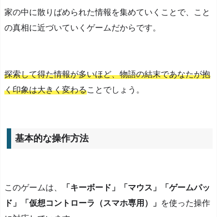
家の中に散りばめられた情報を集めていくことで、こと
の真相に近づいていくゲームだからです。
探索して得た情報が多いほど、物語の結末であなたが抱
く印象は大きく変わる
ことでしょう。
基本的な操作方法
このゲームは、
「キーボード」「マウス」「ゲームパッ
ド」「仮想コントローラ（スマホ専用）」
を使った操作