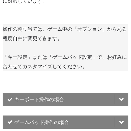
に対応しています。
操作の割り当ては、ゲーム中の「オプション」からある
程度自由に変更できます。
「キー設定」または「ゲームパッド設定」で、お好みに
合わせてカスタマイズしてください。
キーボード操作の場合
入力
動作
ゲームパッド操作の場合
[矢印キー][WASDキー]
移動