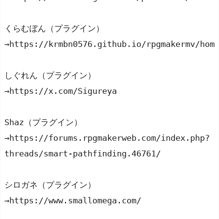
くらむぼん（プラグイン）
→https://krmbn0576.github.io/rpgmakermv/hom
しぐれん（プラグイン）
→https://x.com/Sigureya
Shaz（プラグイン）
→https://forums.rpgmakerweb.com/index.php?
threads/smart-pathfinding.46761/
シロガネ（プラグイン）
→https://www.smallomega.com/