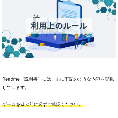
Readme（説明書）には、主に下記のような内容を記載
しています。
ゲームを遊ぶ前に必ずご確認ください。