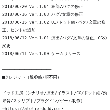
2018/06/20 Ver.1.04 細部/バグの修正
2018/06/16 Ver.1.03 バグ/文章の修正
2018/06/15 Ver.1.02 UI/ドット絵/バグ/文章の修
正、ヒントの追加
2018/06/12 Ver.1.01 演出/バグ/文章の修正、CGの
変更
2018/06/11 Ver.1.00 ゲームリリース
━━━━━━━━━━━━━━━━━━━━
■クレジット（敬称略/順不同）
ドッド工房（シナリオ/演出/イラスト/CG/ドット絵/効
果音/スクリプト/プラグイン/ゲーム制作）
→https://atelierdodd.com/