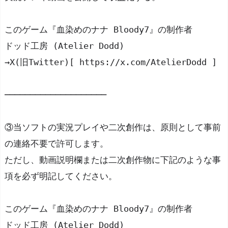
このゲーム『血染めのナナ Bloody7』の制作者
ドッド工房 (Atelier Dodd)
→X(旧Twitter)[ https://x.com/AtelierDodd ]
────────────────────
③当ソフトの実況プレイや二次創作は、原則として事前
の連絡不要で許可します。
ただし、動画説明欄または二次創作物に下記のような事
項を必ず明記してください。
このゲーム『血染めのナナ Bloody7』の制作者
ドッド工房 (Atelier Dodd)