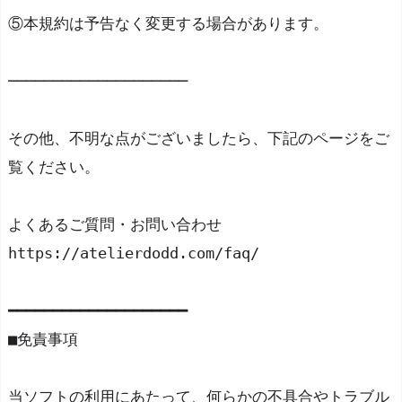
⑤本規約は予告なく変更する場合があります。
────────────────────
その他、不明な点がございましたら、下記のページをご
覧ください。
よくあるご質問・お問い合わせ
https://atelierdodd.com/faq/
━━━━━━━━━━━━━━━━━━━━
■免責事項
当ソフトの利用にあたって、何らかの不具合やトラブル