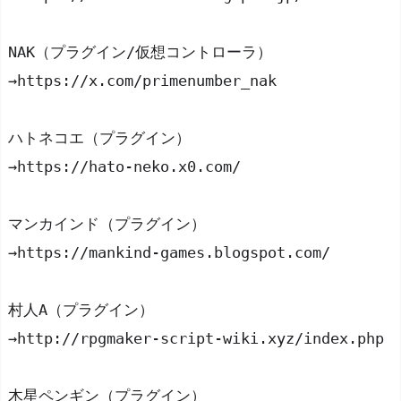
NAK（プラグイン/仮想コントローラ）
→https://x.com/primenumber_nak
ハトネコエ（プラグイン）
→https://hato-neko.x0.com/
マンカインド（プラグイン）
→https://mankind-games.blogspot.com/
村人A（プラグイン）
→http://rpgmaker-script-wiki.xyz/index.php
木星ペンギン（プラグイン）