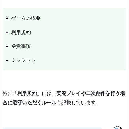
ゲームの概要
利用規約
免責事項
クレジット
特に「利用規約」には、
実況プレイや二次創作を行う場
合に遵守いただくルール
も記載しています。