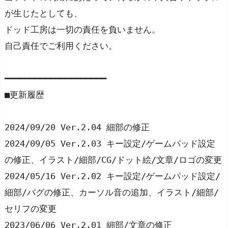
が生じたとしても、
ドッド工房は一切の責任を負いません。
自己責任でご利用ください。
━━━━━━━━━━━━━━━━━━━━
■更新履歴
2024/09/20 Ver.2.04 細部の修正
2024/09/05 Ver.2.03 キー設定/ゲームパッド設定
の修正、イラスト/細部/CG/ドット絵/文章/ロゴの変更
2024/05/16 Ver.2.02 キー設定/ゲームパッド設定/
細部/バグの修正、カーソル音の追加、イラスト/細部/
セリフの変更
2023/06/06 Ver.2.01 細部/文章の修正