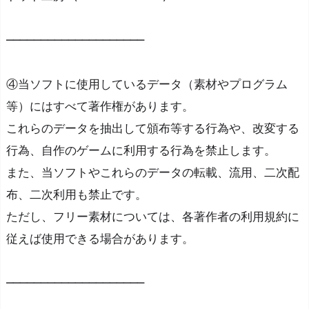
────────────────────
④当ソフトに使用しているデータ（素材やプログラム
等）にはすべて著作権があります。
これらのデータを抽出して頒布等する行為や、改変する
行為、自作のゲームに利用する行為を禁止します。
また、当ソフトやこれらのデータの転載、流用、二次配
布、二次利用も禁止です。
ただし、フリー素材については、各著作者の利用規約に
従えば使用できる場合があります。
────────────────────