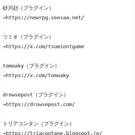
砂川赳（プラグイン）
→https://newrpg.seesaa.net/
ツミオ（プラグイン）
→https://x.com/tsumiontgame
tomoaky（プラグイン）
→https://x.com/tomoaky
drowsepost（プラグイン）
→https://drowsepost.com/
トリアコンタン（プラグイン）
→https://triacontane.blogspot.jp/