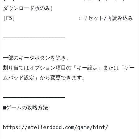
ダウンロード版のみ）
[F5]			：リセット/再読み込み
────────────────────
一部のキーやボタンを除き、
割り当てはオプション項目の「キー設定」または「ゲー
ムパッド設定」から変更できます。
━━━━━━━━━━━━━━━━━━━━
■ゲームの攻略方法
https://atelierdodd.com/game/hint/