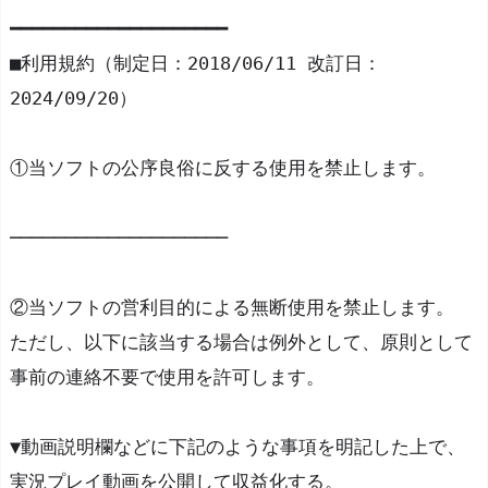
━━━━━━━━━━━━━━━━━━━━
■利用規約（制定日：2018/06/11 改訂日：
2024/09/20）
①当ソフトの公序良俗に反する使用を禁止します。
────────────────────
②当ソフトの営利目的による無断使用を禁止します。
ただし、以下に該当する場合は例外として、原則として
事前の連絡不要で使用を許可します。
▼動画説明欄などに下記のような事項を明記した上で、
実況プレイ動画を公開して収益化する。