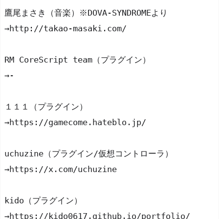
鷹尾まさき（音楽）※DOVA-SYNDROMEより
→http://takao-masaki.com/
RM CoreScript team（プラグイン）
→-
１１１（プラグイン）
→https://gamecome.hateblo.jp/
uchuzine（プラグイン/仮想コントローラ）
→https://x.com/uchuzine
kido（プラグイン）
→https://kido0617.github.io/portfolio/