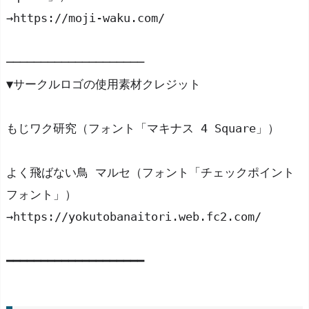
→https://moji-waku.com/
────────────────────
▼サークルロゴの使用素材クレジット
もじワク研究（フォント「マキナス 4 Square」）
よく飛ばない鳥 マルセ（フォント「チェックポイント
フォント」）
→https://yokutobanaitori.web.fc2.com/
━━━━━━━━━━━━━━━━━━━━