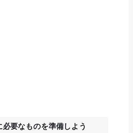
に必要なものを準備しよう